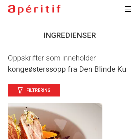
INGREDIENSER
Oppskrifter som inneholder
kongeøsterssopp fra Den Blinde Ku
FILTRERING