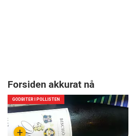
Forsiden akkurat nå
GODBITER I POLLISTEN
+