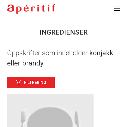
INGREDIENSER
Oppskrifter som inneholder
konjakk
eller brandy
FILTRERING