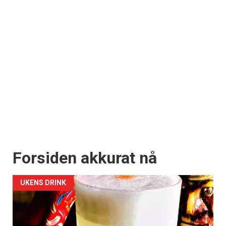
Forsiden akkurat nå
UKENS DRINK