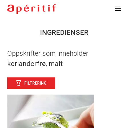
INGREDIENSER
Oppskrifter som inneholder
korianderfrø, malt
FILTRERING