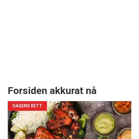
Forsiden akkurat nå
DAGENS RETT