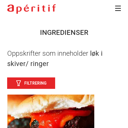
INGREDIENSER
Oppskrifter som inneholder
løk i
skiver/ ringer
FILTRERING