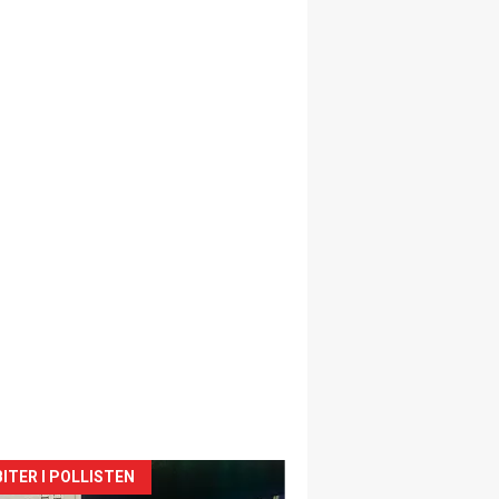
siden
ITER I POLLISTEN