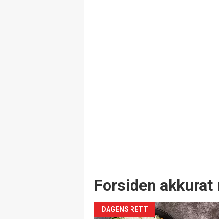
Forsiden akkurat 
DAGENS RETT