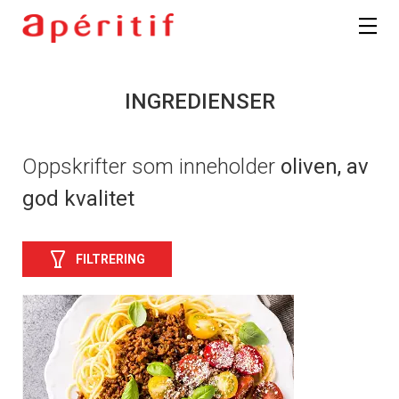
INGREDIENSER
Oppskrifter som inneholder
oliven, av
god kvalitet
FILTRERING