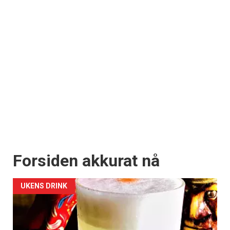
Forsiden akkurat nå
UKENS DRINK