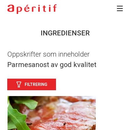
INGREDIENSER
Oppskrifter som inneholder
Parmesanost av god kvalitet
FILTRERING