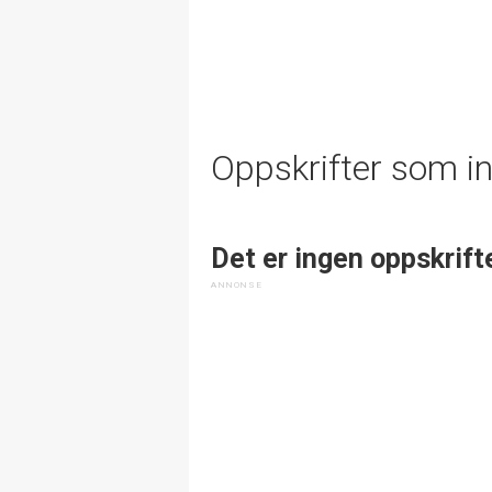
Oppskrifter som i
Det er ingen oppskrift