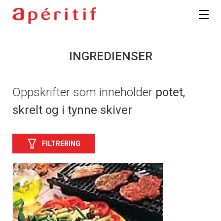
INGREDIENSER
Oppskrifter som inneholder
potet,
skrelt og i tynne skiver
FILTRERING