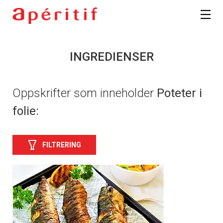
INGREDIENSER
Oppskrifter som inneholder
Poteter i
folie:
FILTRERING