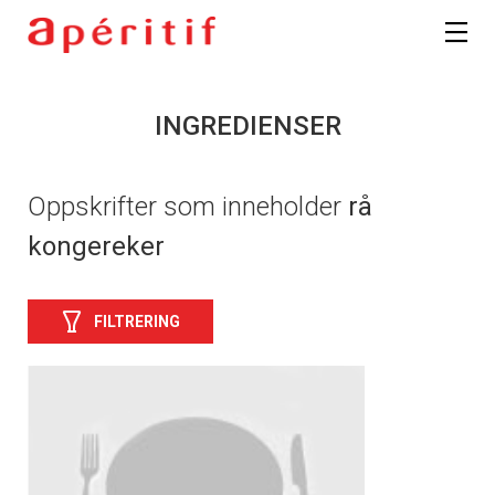
INGREDIENSER
Oppskrifter som inneholder
rå
kongereker
FILTRERING