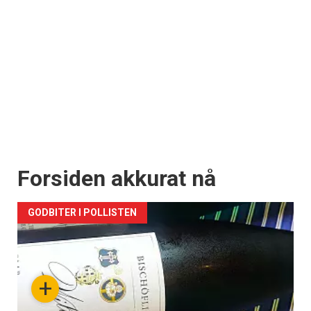
Forsiden akkurat nå
GODBITER I POLLISTEN
+