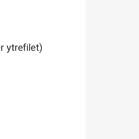
r ytrefilet)