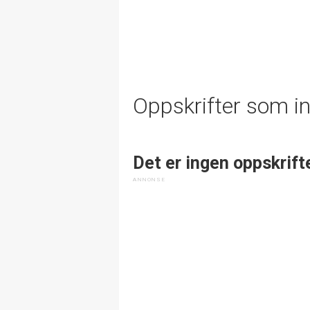
Oppskrifter som i
Det er ingen oppskrift