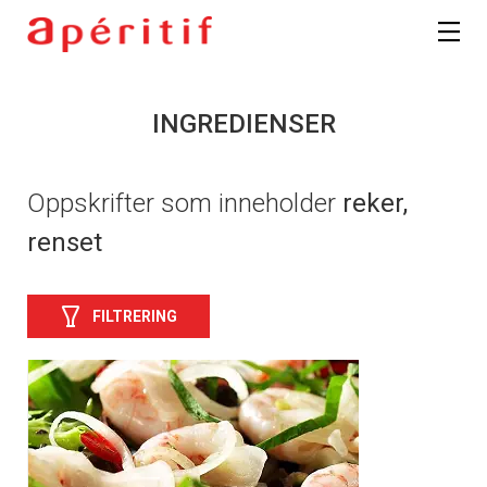
INGREDIENSER
Oppskrifter som inneholder
reker,
renset
FILTRERING