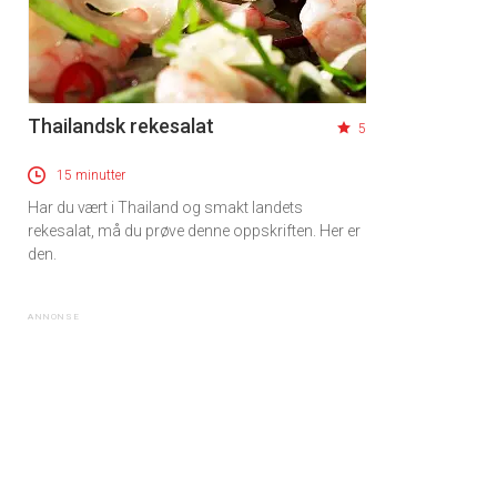
Thailandsk rekesalat
5
15 minutter
Har du vært i Thailand og smakt landets
rekesalat, må du prøve denne oppskriften. Her er
den.