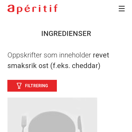
INGREDIENSER
Oppskrifter som inneholder
revet
smaksrik ost (f.eks. cheddar)
FILTRERING