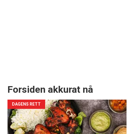
Forsiden akkurat nå
DAGENS RETT