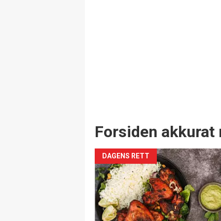
Forsiden akkurat 
DAGENS RETT