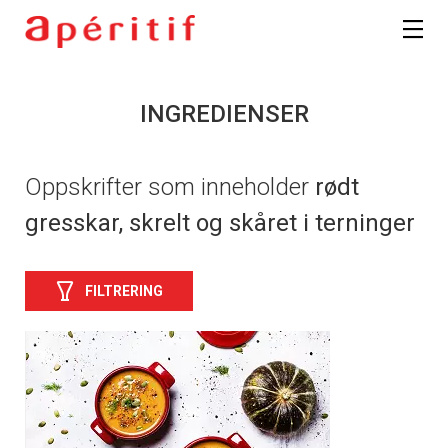
INGREDIENSER
Oppskrifter som inneholder
rødt
gresskar, skrelt og skåret i terninger
FILTRERING