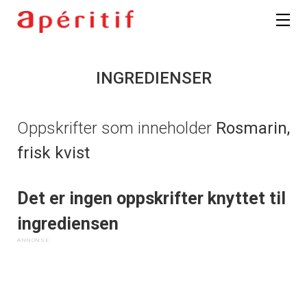
INGREDIENSER
Oppskrifter som inneholder
Rosmarin,
frisk kvist
Det er ingen oppskrifter knyttet til
ingrediensen