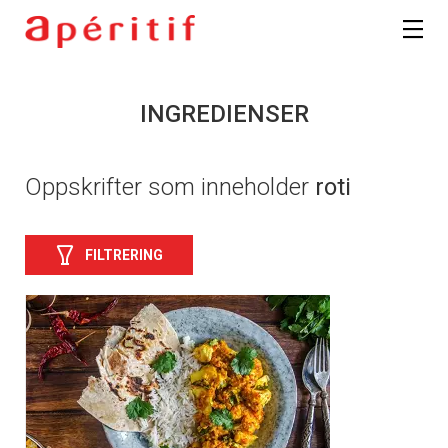
INGREDIENSER
Oppskrifter som inneholder
roti
FILTRERING