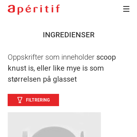
INGREDIENSER
Oppskrifter som inneholder
scoop
knust is, eller like mye is som
størrelsen på glasset
FILTRERING