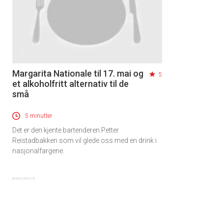
Margarita Nationale til 17. mai og
5
et alkoholfritt alternativ til de
små
5 minutter
Det er den kjente bartenderen Petter
Reistadbakken som vil glede oss med en drink i
nasjonalfargene.