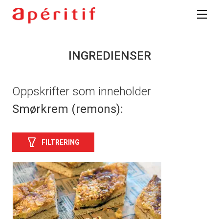
INGREDIENSER
Oppskrifter som inneholder
Smørkrem (remons):
FILTRERING