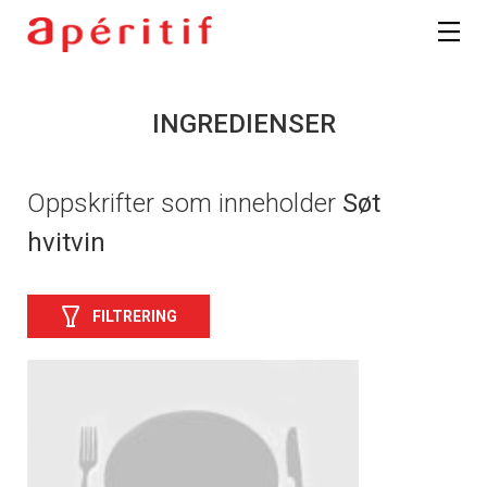
INGREDIENSER
Oppskrifter som inneholder
Søt
hvitvin
FILTRERING