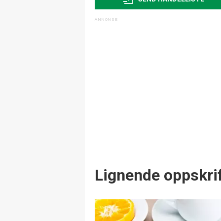
Lignende oppskrif