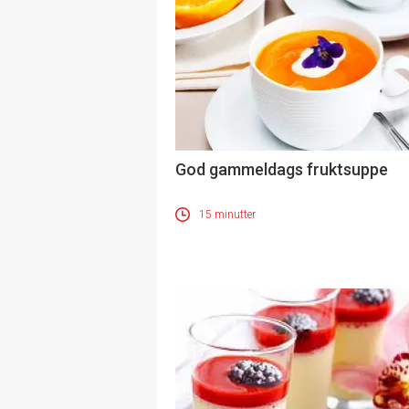
God gammeldags fruktsuppe
15 minutter