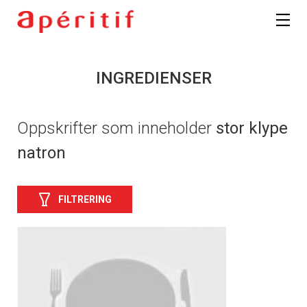
INGREDIENSER
Oppskrifter som inneholder
stor klype
natron
FILTRERING