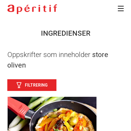
INGREDIENSER
Oppskrifter som inneholder
store
oliven
FILTRERING