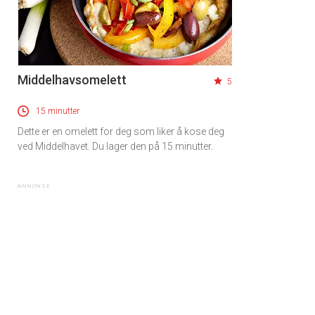
Middelhavsomelett
5
15 minutter
Dette er en omelett for deg som liker å kose deg
ved Middelhavet. Du lager den på 15 minutter.