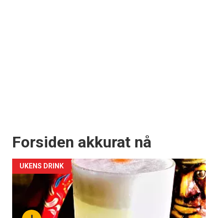
Forsiden akkurat nå
UKENS DRINK