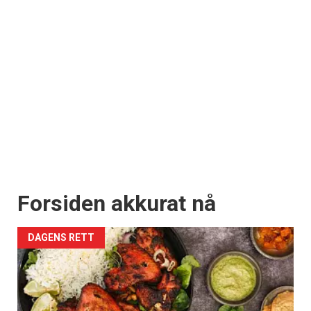
Forsiden akkurat nå
DAGENS RETT