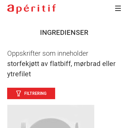
INGREDIENSER
Oppskrifter som inneholder
storfekjøtt av flatbiff, mørbrad eller
ytrefilet
FILTRERING