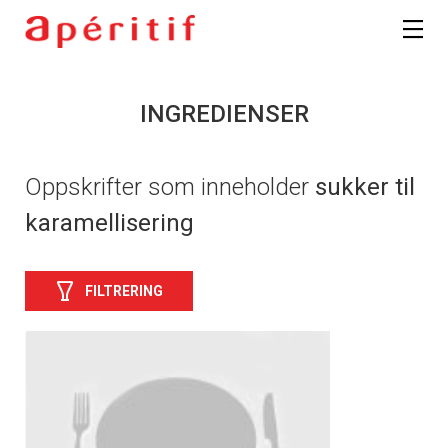
INGREDIENSER
Oppskrifter som inneholder
sukker til
karamellisering
FILTRERING