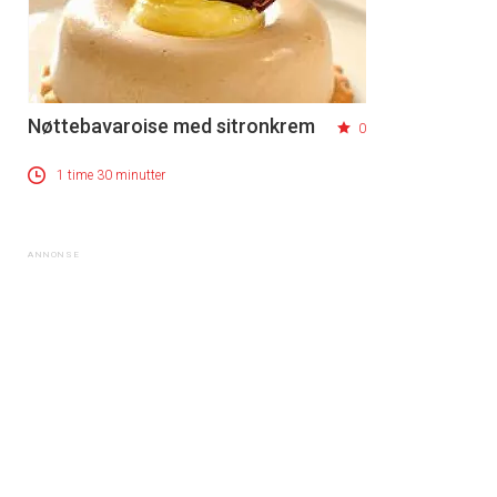
Nøttebavaroise med sitronkrem
0
1 time 30 minutter