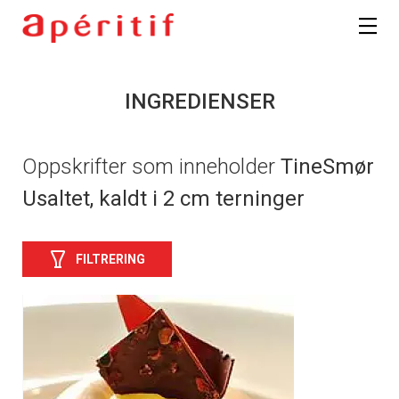
INGREDIENSER
Oppskrifter som inneholder
TineSmør
Usaltet, kaldt i 2 cm terninger
FILTRERING