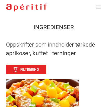
INGREDIENSER
Oppskrifter som inneholder
tørkede
aprikoser, kuttet i terninger
FILTRERING