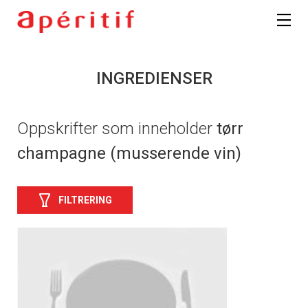
INGREDIENSER
Oppskrifter som inneholder
tørr
champagne (musserende vin)
FILTRERING