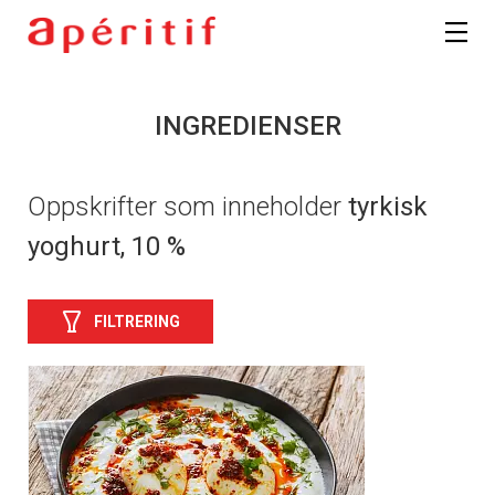
INGREDIENSER
Oppskrifter som inneholder
tyrkisk
yoghurt, 10 %
FILTRERING