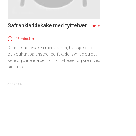
Safrankladdekake med tyttebær
5
45 minutter
Denne kladdekaken med safran, hvit sjokolade
og yoghurt balanserer perfekt det syrlige og det
søte og blir enda bedre med tyttebær og krem ved
siden av.