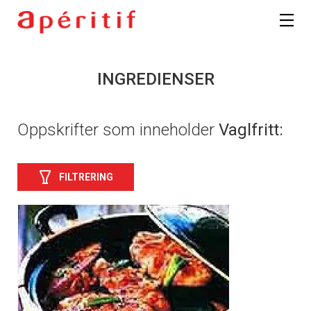
INGREDIENSER
Oppskrifter som inneholder
Vaglfritt:
FILTRERING