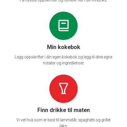
Min kokebok
Legg oppskrifter i din egen kokebok og legg til dine egne
notater og ingredienser.
Finn drikke til maten
Vi vet hva som er best til lammelår, spaghetti og grillet
laks.