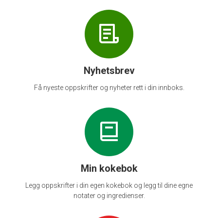
Nyhetsbrev
Få nyeste oppskrifter og nyheter rett i din innboks.
Min kokebok
Legg oppskrifter i din egen kokebok og legg til dine egne
notater og ingredienser.