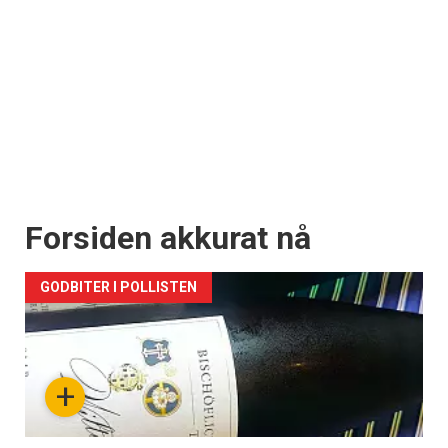
Forsiden akkurat nå
GODBITER I POLLISTEN
+