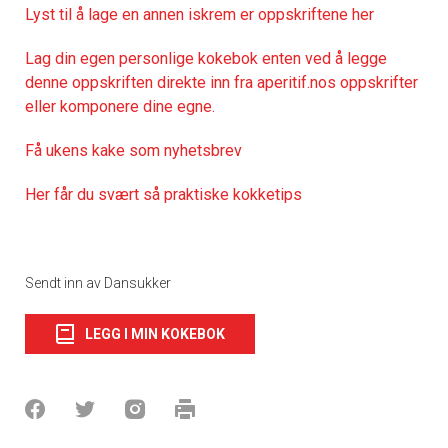
Lyst til å lage en annen iskrem er oppskriftene her
Lag din egen personlige kokebok enten ved å legge
denne oppskriften direkte inn fra aperitif.nos oppskrifter
eller komponere dine egne.
Få ukens kake som nyhetsbrev
Her får du svært så praktiske kokketips
Sendt inn av Dansukker
LEGG I MIN KOKEBOK