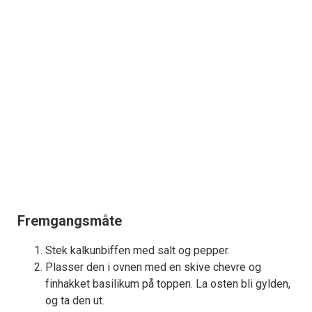
Fremgangsmåte
Stek kalkunbiffen med salt og pepper.
Plasser den i ovnen med en skive chevre og
finhakket basilikum på toppen. La osten bli gylden,
og ta den ut.