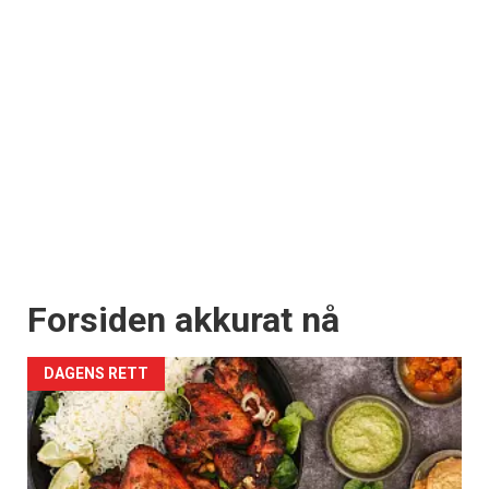
Forsiden akkurat nå
DAGENS RETT