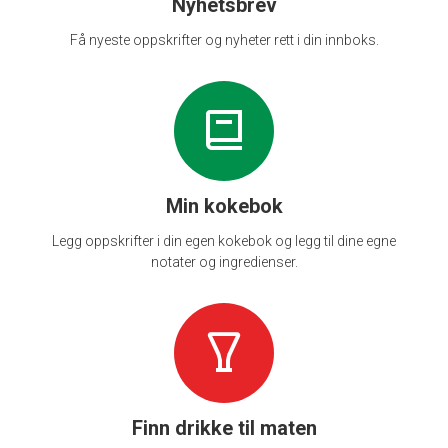
Nyhetsbrev
Få nyeste oppskrifter og nyheter rett i din innboks.
Min kokebok
Legg oppskrifter i din egen kokebok og legg til dine egne
notater og ingredienser.
Finn drikke til maten