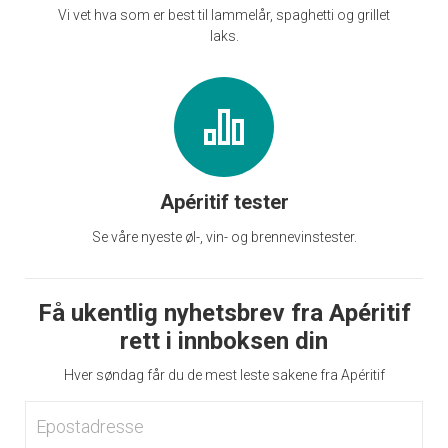
Vi vet hva som er best til lammelår, spaghetti og grillet
laks.
Apéritif tester
Se våre nyeste øl-, vin- og brennevinstester.
Få ukentlig nyhetsbrev fra Apéritif
rett i innboksen din
Hver søndag får du de mest leste sakene fra Apéritif