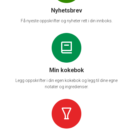
Nyhetsbrev
Få nyeste oppskrifter og nyheter rett i din innboks.
Min kokebok
Legg oppskrifter i din egen kokebok og legg til dine egne
notater og ingredienser.