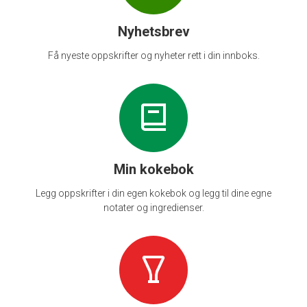
Nyhetsbrev
Få nyeste oppskrifter og nyheter rett i din innboks.
Min kokebok
Legg oppskrifter i din egen kokebok og legg til dine egne
notater og ingredienser.