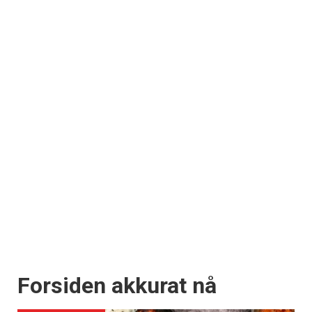
Forsiden akkurat nå