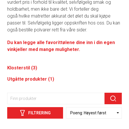
vurdert pris i forhold til kvalitet, selvfølgelig smak og
holdbarhet, men ikke bare det: Vi forteller deg
også hvilke matretter akkurat det ølet du skal kjøpe
passer til. Selvfølgelig ligger oppskriften hos oss. Du kan
også bestille polvarer rett fra våre sider.
Du kan legge alle favorittølene dine inn i din egen
vinkjeller med mange muligheter.
Klosterstil (3)
Utgåtte produkter (1)
FILTRERING