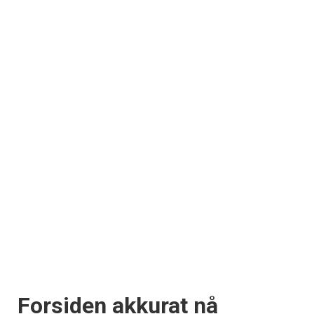
Forsiden akkurat nå