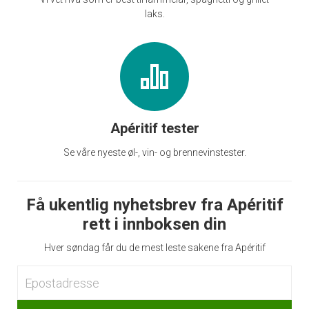
laks.
Apéritif tester
Se våre nyeste øl-, vin- og brennevinstester.
Få ukentlig nyhetsbrev fra Apéritif
rett i innboksen din
Hver søndag får du de mest leste sakene fra Apéritif