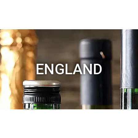
ENGLAND