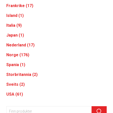
Frankrike (17)
Island (1)
Italia (9)
Japan (1)
Nederland (17)
Norge (176)
Spania (1)
Storbritannia (2)
Sveits (2)
USA (61)