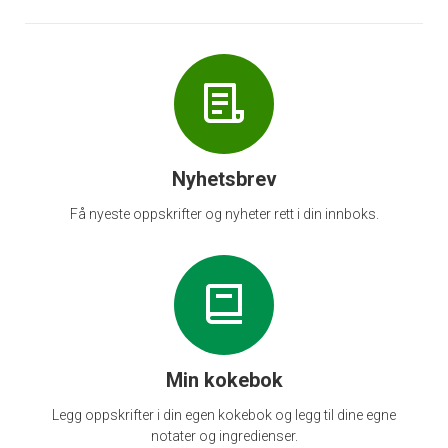
Nyhetsbrev
Få nyeste oppskrifter og nyheter rett i din innboks.
Min kokebok
Legg oppskrifter i din egen kokebok og legg til dine egne
notater og ingredienser.