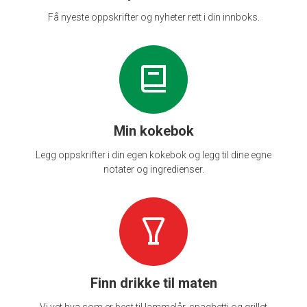
Få nyeste oppskrifter og nyheter rett i din innboks.
Min kokebok
Legg oppskrifter i din egen kokebok og legg til dine egne
notater og ingredienser.
Finn drikke til maten