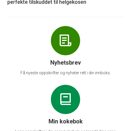
perfekte tilskuddet til helgekosen
Nyhetsbrev
Få nyeste oppskrifter og nyheter rett i din innboks.
Min kokebok