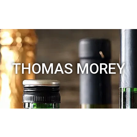
THOMAS MOREY