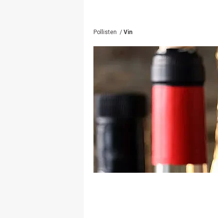
Pollisten
/
Vin