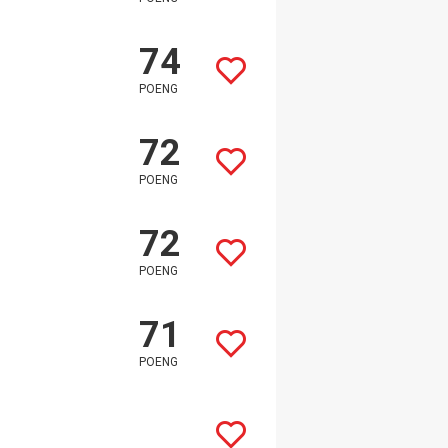
74
POENG
72
POENG
72
POENG
71
POENG