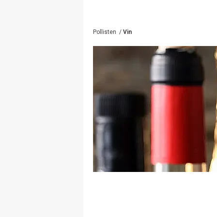
Pollisten
/
Vin