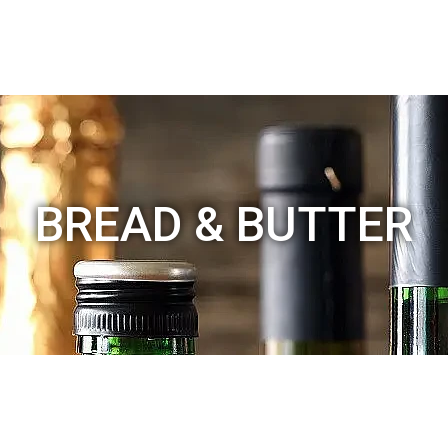
BREAD & BUTTER