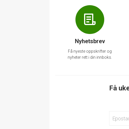
Nyhetsbrev
Få nyeste oppskrifter og
nyheter rett i din innboks.
Få uke