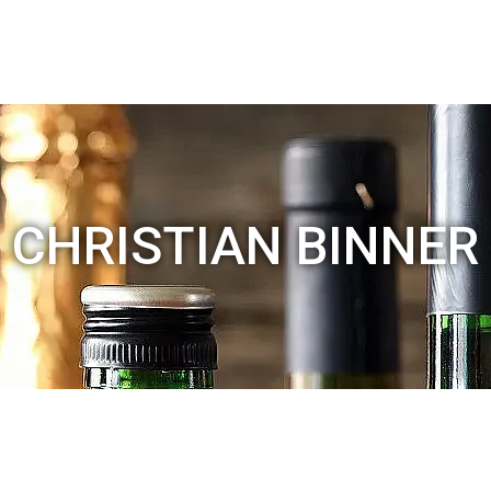
CHRISTIAN BINNER