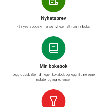
Nyhetsbrev
Få nyeste oppskrifter og nyheter rett i din innboks.
Min kokebok
Legg oppskrifter i din egen kokebok og legg til dine egne
notater og ingredienser.