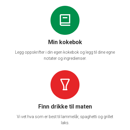
Min kokebok
Legg oppskrifter i din egen kokebok og legg til dine egne
notater og ingredienser.
Finn drikke til maten
Vi vet hva som er best til lammelår, spaghetti og grillet
laks.