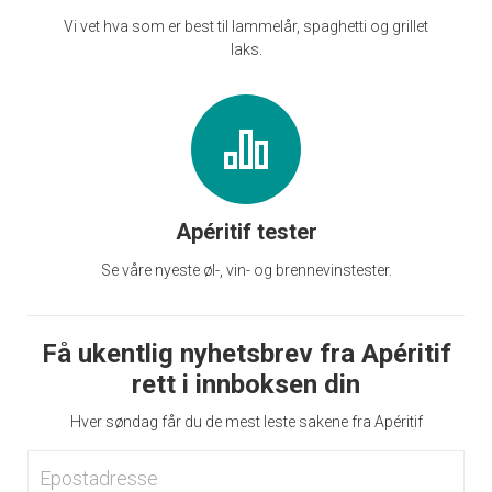
Vi vet hva som er best til lammelår, spaghetti og grillet
laks.
Apéritif tester
Se våre nyeste øl-, vin- og brennevinstester.
Få ukentlig nyhetsbrev fra Apéritif
rett i innboksen din
Hver søndag får du de mest leste sakene fra Apéritif