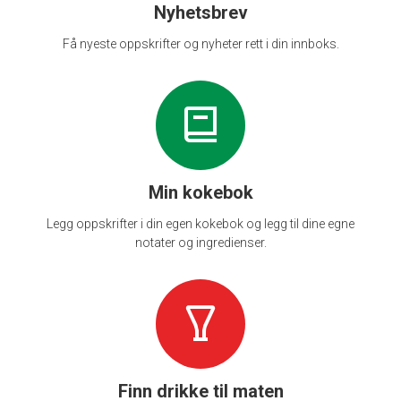
Nyhetsbrev
Få nyeste oppskrifter og nyheter rett i din innboks.
Min kokebok
Legg oppskrifter i din egen kokebok og legg til dine egne
notater og ingredienser.
Finn drikke til maten